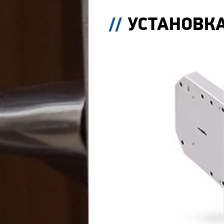
УСТАНОВКА