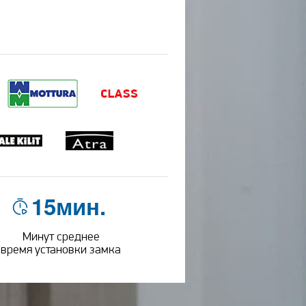
15мин.
Минут среднее
время установки замка