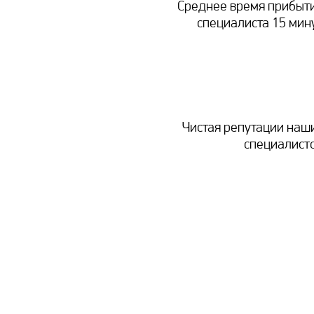
Среднее время прибыт
специалиста 15 мин
Чистая репутации наш
специалист