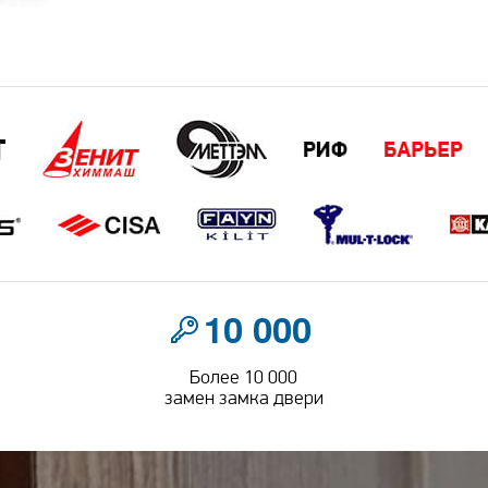
10 000
Более 10 000
замен замка двери