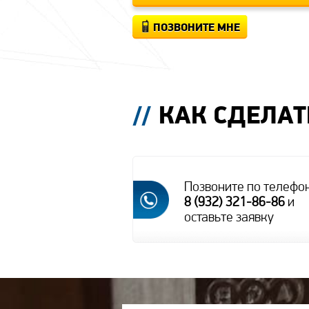
ПОЗВОНИТЕ МНЕ
КАК СДЕЛАТ
Позвоните по телефо
8 (932) 321-86-86
и
оставьте заявку