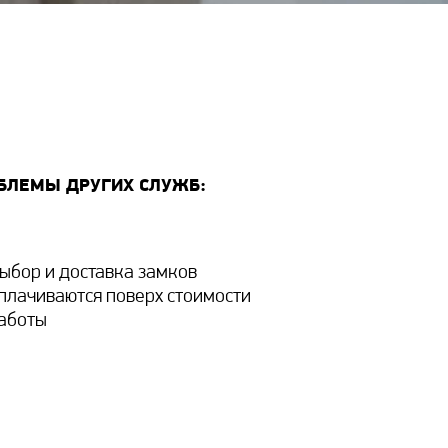
ЛЕМЫ ДРУГИХ СЛУЖБ:
ыбор и доставка замков
плачиваются поверх стоимости
аботы