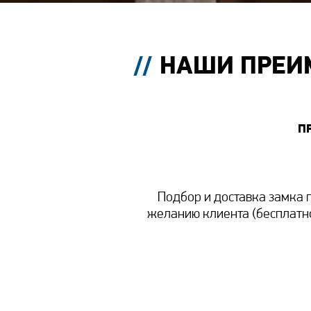
НАШИ ПРЕИ
П
Подбор и доставка замка 
желанию клиента (бесплатн