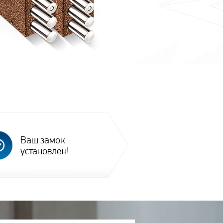
Ваш замок
установлен!